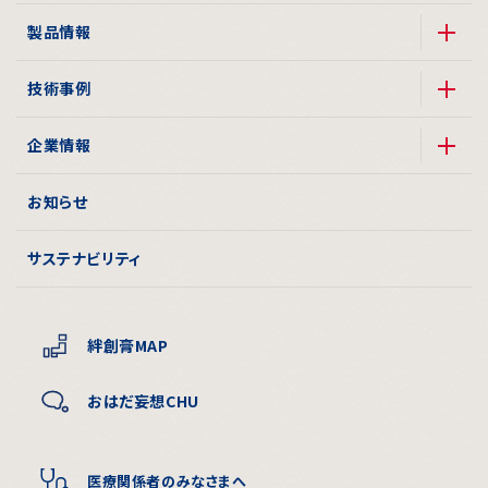
製品情報
技術事例
企業情報
お知らせ
サステナビリティ
絆創膏MAP
おはだ妄想CHU
医療関係者のみなさまへ