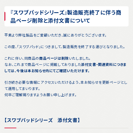
『スワブパッドシリーズ』製造販売終了に伴う商
品ページ削除と添付文書について
平素より弊社製品をご愛顧いただき、誠にありがとうございます。
この度、「スワブパッド」につきまして、製造販売を終了する運びとなりました。
これに伴い、同商品の
商品ページは削除
いたしました。
なお、これまで商品ページに掲載しておりました
添付文書・関連資料につきま
しては、今後は本お知らせ内にてご確認いただけます。
引き続き必要な情報にアクセスいただけるよう、本お知らせを更新ページとし
て運用してまいります。
何卒ご理解賜りますようお願い申し上げます。
【スワブパッドシリーズ 添付文書】