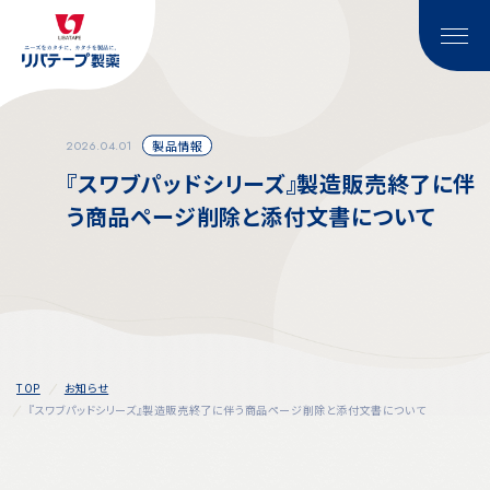
2026.04.01
製品情報
『スワブパッドシリーズ』製造販売終了に伴
う商品ページ削除と添付文書について
TOP
お知らせ
『スワブパッドシリーズ』製造販売終了に伴う商品ページ削除と添付文書について