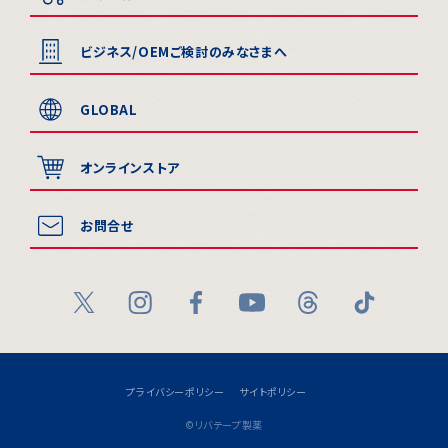
ビジネス/OEMご検討のみなさまへ
GLOBAL
オンラインストア
お問合せ
プライバシーポリシー
サイトポリシー
©リバテープ製薬