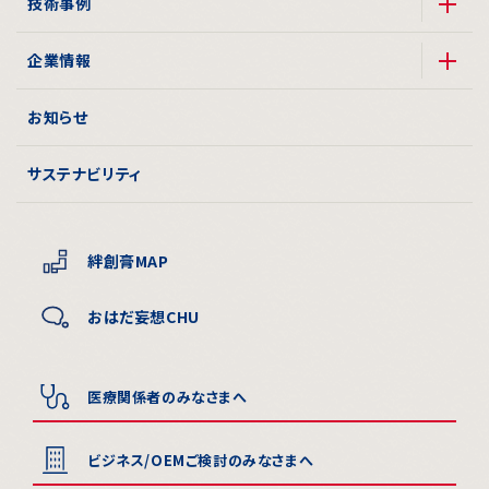
技術事例
企業情報
お知らせ
サステナビリティ
絆創膏MAP
おはだ妄想CHU
医療関係者のみなさまへ
ビジネス/OEMご検討のみなさまへ