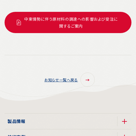
中東情勢に伴う原材料の調達への影響および受注に
関するご案内
お知らせ一覧へ戻る
製品情報