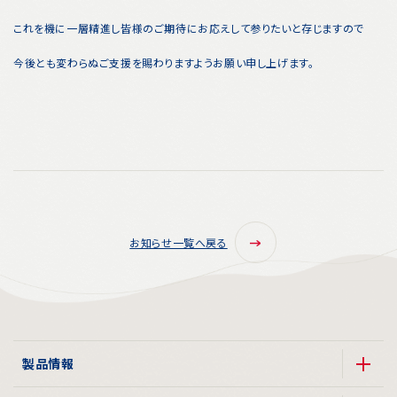
これを機に一層精進し皆様のご期待にお応えして参りたいと存じますので
今後とも変わらぬご支援を賜わりますようお願い申し上げます。
お知らせ一覧へ戻る
製品情報