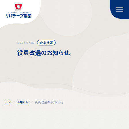
2024.07.03
企業情報
役員改選のお知らせ。
TOP
お知らせ
役員改選のお知らせ。