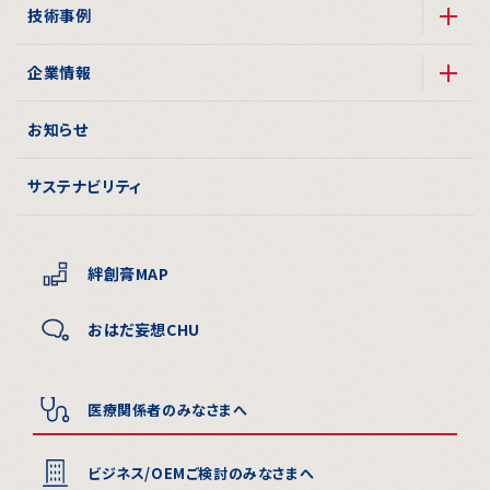
技術事例
企業情報
お知らせ
サステナビリティ
絆創膏MAP
おはだ妄想CHU
医療関係者のみなさまへ
ビジネス/OEMご検討のみなさまへ