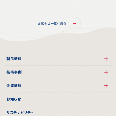
お知らせ一覧へ戻る
製品情報
技術事例
企業情報
お知らせ
サステナビリティ